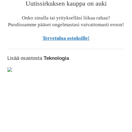
Uutissirkuksen kauppa on auki
Onko sinulla tai yritykselläsi liikaa rahaa?
Puodissamme pääset ongelmastasi vaivattomasti eroon!
Tervetuloa ostoksille!
Lisää osastosta
Teknologia