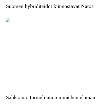
Suomen hybriditaidot kiinnostavat Natoa
Sähköauto turmeli nuoren miehen elämän