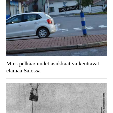
Mies pelkää: uudet asukkaat vaikeuttavat
elämää Salossa