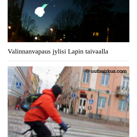
Valinnanvapaus jylisi Lapin taivaalla