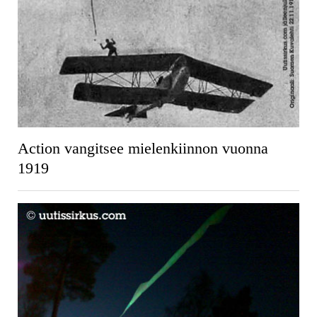
Action vangitsee mielenkiinnon vuonna
1919