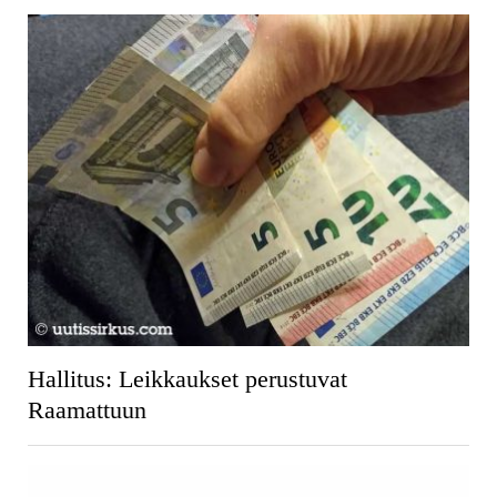
Hallitus: Leikkaukset perustuvat
Raamattuun