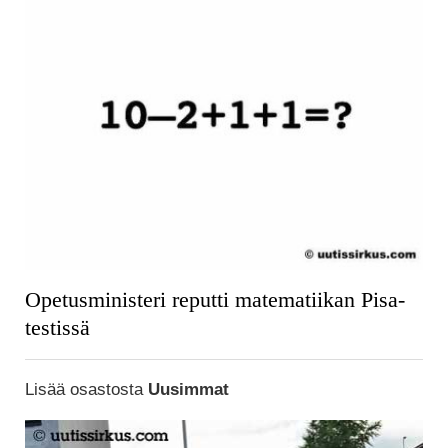
Opetusministeri reputti matematiikan Pisa-
testissä
Lisää osastosta
Uusimmat