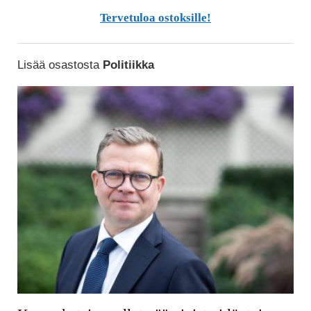
Tervetuloa ostoksille!
Lisää osastosta
Politiikka