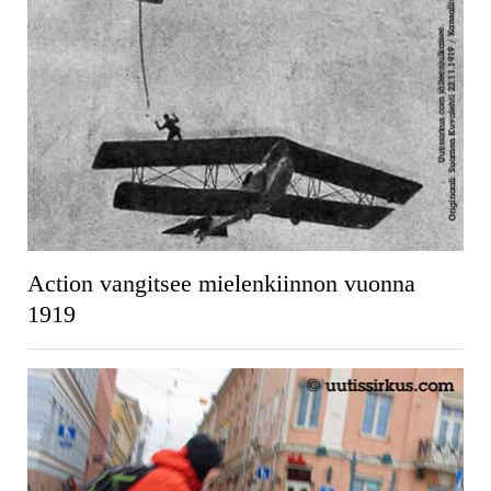
Action vangitsee mielenkiinnon vuonna
1919