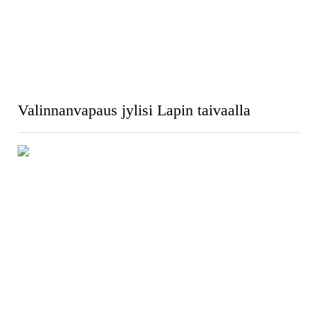
Valinnanvapaus jylisi Lapin taivaalla