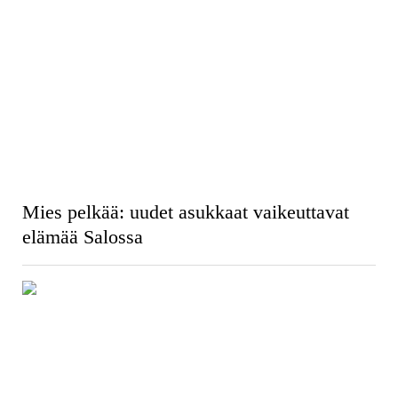
Mies pelkää: uudet asukkaat vaikeuttavat
elämää Salossa