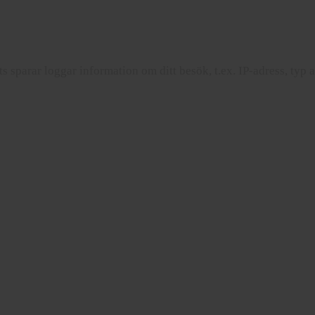
sparar loggar information om ditt besök, t.ex. IP-adress, typ a