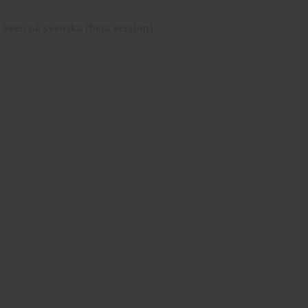
r även på svenska (beta version)