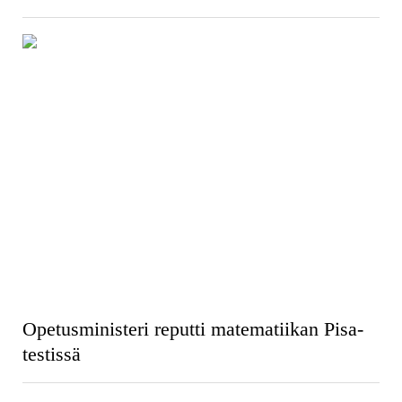
Opetusministeri reputti matematiikan Pisa-
testissä