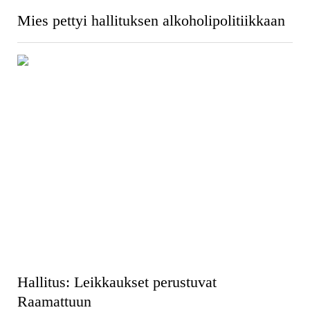
Mies pettyi hallituksen alkoholipolitiikkaan
Hallitus: Leikkaukset perustuvat
Raamattuun