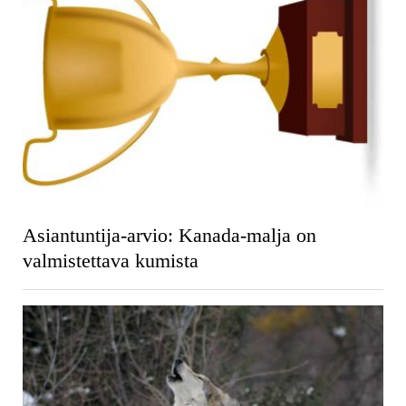
Asiantuntija-arvio: Kanada-malja on
valmistettava kumista