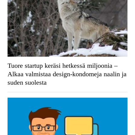
Tuore startup keräsi hetkessä miljoonia –
Alkaa valmistaa design-kondomeja naalin ja
suden suolesta