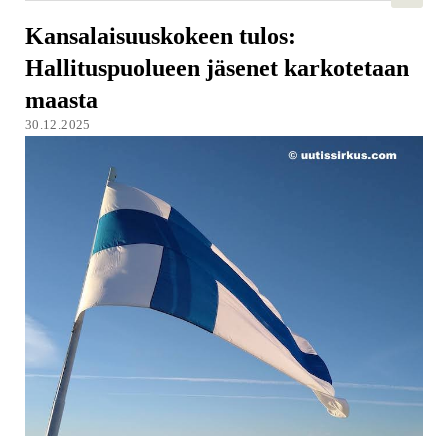
Kansalaisuuskokeen tulos:
Hallituspuolueen jäsenet karkotetaan
maasta
30.12.2025