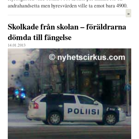
andrahandsetta men hyresvärden ville ta emot bara 4900.
»
Skolkade från skolan – föräldrarna
dömda till fängelse
14.01.2013