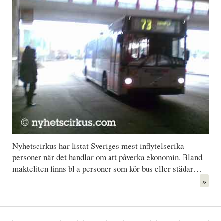
Nyhetscirkus har listat Sveriges mest inflytelserika
personer när det handlar om att påverka ekonomin. Bland
makteliten finns bl a personer som kör bus eller städar…
»