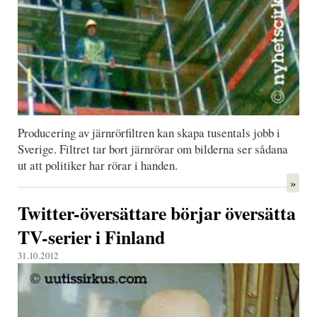
Producering av järnrörfiltren kan skapa tusentals jobb i
Sverige. Filtret tar bort järnrörar om bilderna ser sådana
ut att politiker har rörar i handen.
»
Twitter-översättare börjar översätta
TV-serier i Finland
31.10.2012