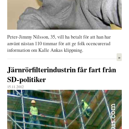
Peter-Jimmy Nilsson, 35, vill ha betalt för att han har
använt nästan 110 timmar för att ge folk ocencurerad
information om Kalle Ankas klippning.
»
Järnrörfilterindustrin får fart från
SD-politiker
15.11.2012