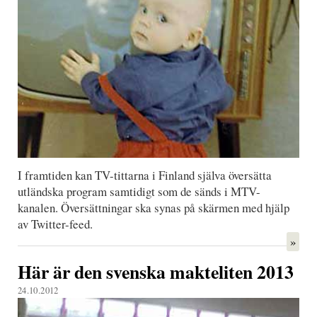
I framtiden kan TV-tittarna i Finland själva översätta
utländska program samtidigt som de sänds i MTV-
kanalen. Översättningar ska synas på skärmen med hjälp
av Twitter-feed.
»
Här är den svenska makteliten 2013
24.10.2012